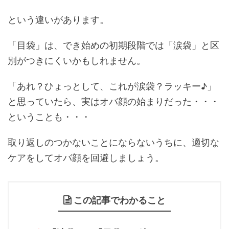
という違いがあります。
「目袋」は、でき始めの初期段階では「涙袋」と区
別がつきにくいかもしれません。
「あれ？ひょっとして、これが涙袋？ラッキー♪」
と思っていたら、実はオバ顔の始まりだった・・・
ということも・・・
取り返しのつかないことにならないうちに、適切な
ケアをしてオバ顔を回避しましょう。
この記事でわかること