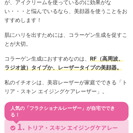
が、アイクリームを使っているのに効果がな
い・・・と悩んでいるなら、美顔器を使うことをお
すすめします！
肌にハリを出すためには、コラーゲン生成を促すこ
とが大切。
コラーゲン生成におすすめなのは、
RF（高周波、
ラジオ波）タイプか、レーザータイプの美顔器。
私のイチオシは、美容レーザーが家庭でできる「ト
リア・スキン エイジングケアレーザー」。
人気の「フラクショナルレーザー」が自宅ででき
る！
トリア・スキン エイジングケアレー