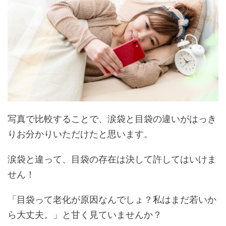
写真で比較することで、涙袋と目袋の違いがはっき
りお分かりいただけたと思います。
涙袋と違って、目袋の存在は決して許してはいけま
せん！
「目袋って老化が原因なんでしょ？私はまだ若いか
ら大丈夫。」と甘く見ていませんか？