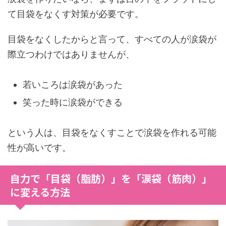
て目袋をなくす対策が必要です。
目袋をなくしたからと言って、すべての人が涙袋が
際立つわけではありませんが、
若いころは涙袋があった
笑った時に涙袋ができる
という人は、目袋をなくすことで涙袋を作れる可能
性が高いです。
自力で「目袋（脂肪）」を「涙袋（筋肉）」
に変える方法