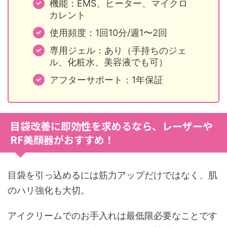
機能：EMS、ヒーター、マイクロ
カレント
使用頻度：1回10分/週1〜2回
専用ジェル：あり（手持ちのジェ
ル、化粧水、美容液でも可）
アフターサポート：1年保証
目袋改善に即効性を求めるなら、レーザーや
RF美顔器がおすすめ！
目袋を引っ込めるには筋力アップだけではなく、肌
のハリ強化も大切。
アイクリームでのお手入れは最低限必要なことです