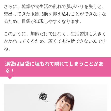
さらに、乾燥や食生活の乱れで肌がハリを失うと、
突出してきた眼窩脂肪を抑え込むことができなくな
るため、目袋が出現しやすくなります。
このように、加齢だけではなく、生活習慣も大きく
かかわってくるため、若くても油断できないんです
ね。
涙袋は目袋に埋もれて隠れてしまうことがあ
る！