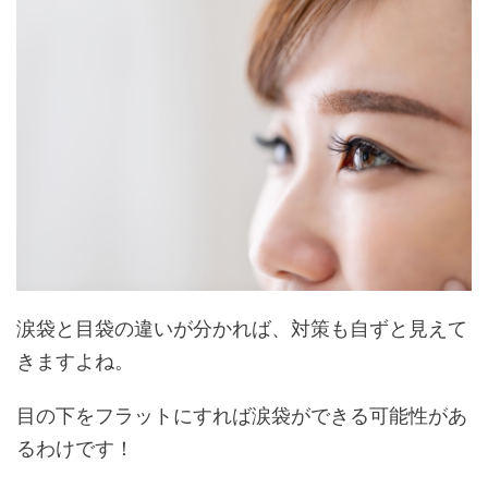
涙袋と目袋の違いが分かれば、対策も自ずと見えて
きますよね。
目の下をフラットにすれば涙袋ができる可能性があ
るわけです！