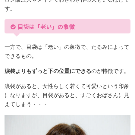
す。
目袋は「老い」の象徴
一方で、目袋は「老い」の象徴で、たるみによって
できるもの。
涙袋よりもずっと下の位置にできる
のが特徴です。
涙袋があると、女性らしく若くて可愛いという印象
になりますが、目袋があると、すごくおばさんに見
えてしまう・・・