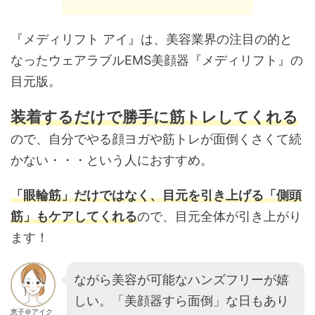
『メディリフト アイ』は、美容業界の注目の的と
なったウェアラブルEMS美顔器『メディリフト』の
目元版。
装着するだけで勝手に筋トレしてくれる
ので、自分でやる顔ヨガや筋トレが面倒くさくて続
かない・・・という人におすすめ。
「眼輪筋」だけではなく、目元を引き上げる「側頭
筋」もケアしてくれる
ので、目元全体が引き上がり
ます！
ながら美容が可能なハンズフリーが嬉
しい。「美顔器すら面倒」な日もあり
恵子＠アイク