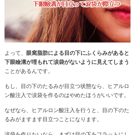
よって、
眼窩脂肪による目の下にふくらみがあると
下眼瞼溝が埋もれて涙袋がないように見えてしまう
ことがあるんです。
もし、目の下のたるみが目立つ状態なら、ヒアルロ
ン酸注入で涙袋を作るのはやめたほうがいいです。
なぜなら、ヒアルロン酸注入を行うと、目の下のた
るみがますます目立つことになります。
涙袋を作りたいなら、まずは目の下をフラットにし