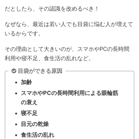
だとしたら、その認識を改めるべき！
なぜなら、最近は若い人でも目袋に悩む人が増えて
いるからです。
その理由として大きいのが、スマホやPCの長時間
利用や寝不足、食生活の乱れなど。
目袋ができる原因
加齢
スマホやPCの長時間利用による眼輪筋
の衰え
寝不足
目元の乾燥
食生活の乱れ