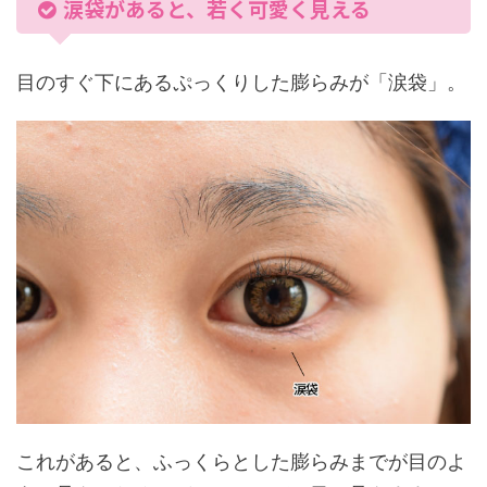
涙袋があると、若く可愛く見える
目のすぐ下にあるぷっくりした膨らみが「涙袋」。
これがあると、ふっくらとした膨らみまでが目のよ