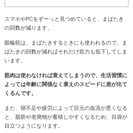
スマホやPCをずーっと見つめていると、まばたき
の回数が減ります。
眼輪筋は、まばたきするときにも使われるので、ま
ばたきの回数が減ればそれだけ筋力も低下してしま
います。
筋肉は使わなければ衰えてしまうので、生活習慣に
よっては年齢に関係なく衰えのスピードに差が出て
くるんです。
また、寝不足や疲労によって目元の血流が悪くなる
と、脂肪や老廃物が蓄積しやすくなるため、目袋が
目立つようになります。