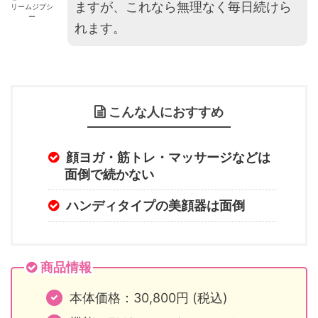
ますが、これなら無理なく毎日続けら
リームジプシ
ー
れます。
こんな人におすすめ
顔ヨガ・筋トレ・マッサージなどは
面倒で続かない
ハンディタイプの美顔器は面倒
商品情報
本体価格：30,800円 (税込)