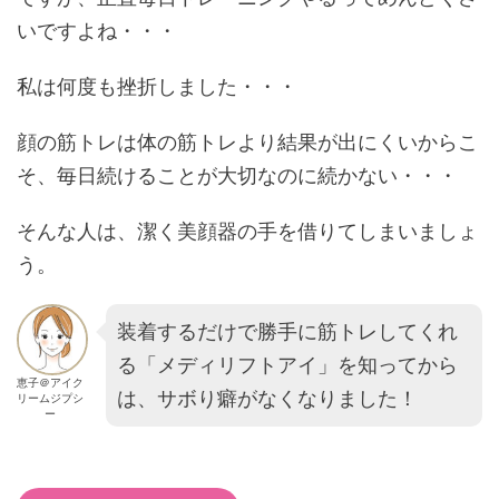
いですよね・・・
私は何度も挫折しました・・・
顔の筋トレは体の筋トレより結果が出にくいからこ
そ、毎日続けることが大切なのに続かない・・・
そんな人は、潔く美顔器の手を借りてしまいましょ
う。
装着するだけで勝手に筋トレしてくれ
る「メディリフトアイ」を知ってから
恵子＠アイク
は、サボり癖がなくなりました！
リームジプシ
ー