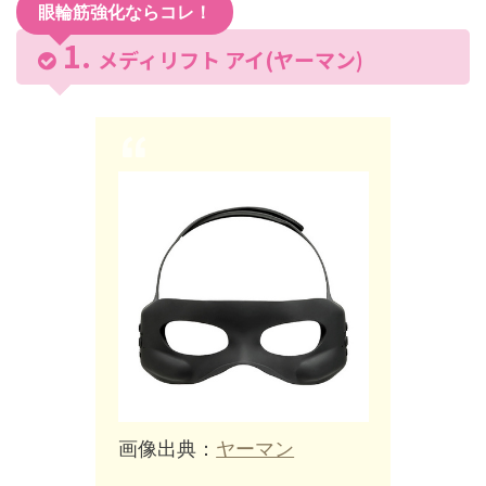
眼輪筋強化ならコレ！
メディリフト アイ(ヤーマン)
画像出典：
ヤーマン