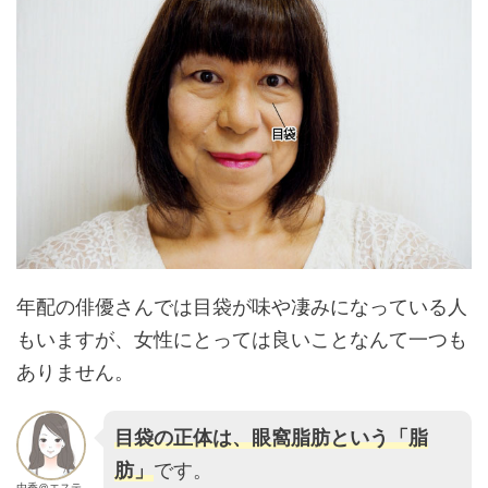
年配の俳優さんでは目袋が味や凄みになっている人
もいますが、女性にとっては良いことなんて一つも
ありません。
目袋の正体は、眼窩脂肪という「脂
肪」
です。
由香＠エステ