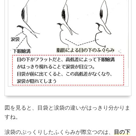
図を見ると、目袋と涙袋の違いがはっきり分かりま
すね。
涙袋のぷっくりしたふくらみが際立つのは、
目の下