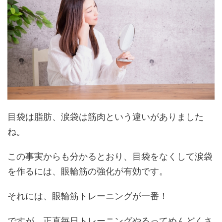
目袋は脂肪、涙袋は筋肉という違いがありました
ね。
この事実からも分かるとおり、目袋をなくして涙袋
を作るには、眼輪筋の強化が有効です。
それには、眼輪筋トレーニングが一番！
ですが、正直毎日トレーニングやるってめんどくさ