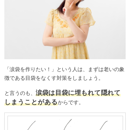
「涙袋を作りたい！」という人は、まずは老いの象
徴である目袋をなくす対策をしましょう。
涙袋は目袋に埋もれて隠れて
と言うのも、
しまうことがある
からです。