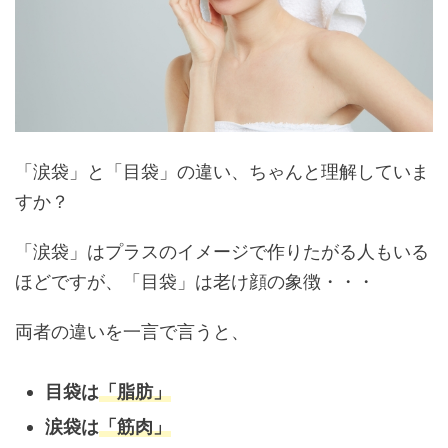
「涙袋」と「目袋」の違い、ちゃんと理解していま
すか？
「涙袋」はプラスのイメージで作りたがる人もいる
ほどですが、「目袋」は老け顔の象徴・・・
両者の違いを一言で言うと、
目袋は
「脂肪」
涙袋は
「筋肉」