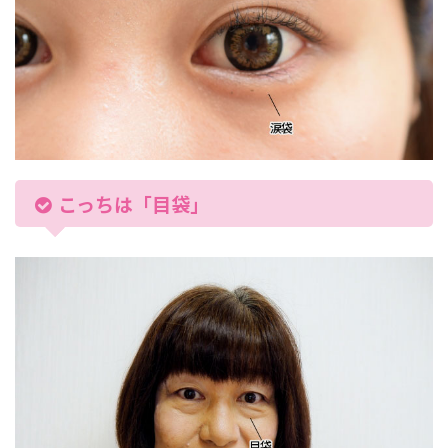
こっちは「目袋」