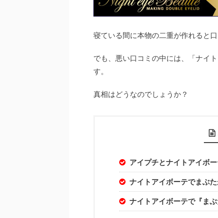
寝ている間に本物の二重が作れると口
でも、悪い口コミの中には、「ナイト
す。
真相はどうなのでしょうか？
アイプチとナイトアイボー
ナイトアイボーテでまぶた
ナイトアイボーテで『まぶ