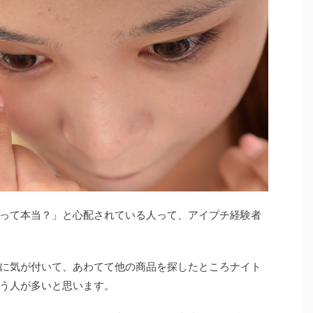
って本当？」と心配されている人って、アイプチ経験者
に気が付いて、あわてて他の商品を探したところナイト
う人が多いと思います。