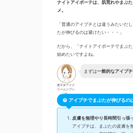
ナイトアイボーテは、肌荒れやまぶた
メ。
「普通のアイプチとは違うみたいだし
たが伸びるのは避けたい・・・」
だから、「ナイトアイボーテでまぶた
始めたいですよね。
まずは
一般的なアイプチ
恵子＠アイク
リームジプシ
ー
アイプチでまぶたが伸びるの
皮膚を無理やり長時間引っ張
アイプチは、まぶたの皮膚を