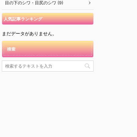
目の下のシワ・目尻のシワ (9)
人気記事ランキング
まだデータがありません。
検索