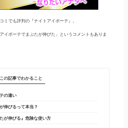
コミでも評判の『ナイトアイボーテ』。
アイボーテでまぶたが伸びた」というコメントもありま
この記事でわかること
テの違い
が伸びるって本当？
たが伸びる』危険な使い方