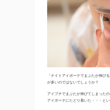
「ナイトアイボーテでまぶたが伸びる
が多いのではないでしょうか？
アイプチでまぶたが伸びてしまったの
アイボーテにたどり着いた・・・とい