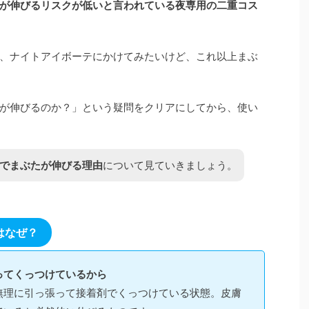
が伸びるリスクが低いと言われている夜専用の二重コス
、ナイトアイボーテにかけてみたいけど、これ以上まぶ
が伸びるのか？」という疑問をクリアにしてから、使い
でまぶたが伸びる理由
について見ていきましょう。
はなぜ？
ってくっつけているから
無理に引っ張って接着剤でくっつけている状態。皮膚