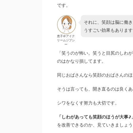
です。
それに、笑顔は脳に働き
うすごい効果もあります
恵子＠アイク
リームジプシ
ー
「笑うのが怖い。笑うと目尻のしわが
のはかなり損してます。
同じおばさんなら笑顔のおばさんのほ
そうは言っても、開き直るのは良くあ
シワをなくす努力も大切です。
「しわがあっても笑顔のほうが大事♪
を改善できるのか、見ていきましょう