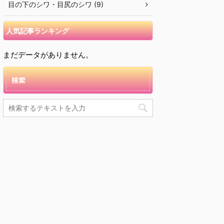
目の下のシワ・目尻のシワ (9)
人気記事ランキング
まだデータがありません。
検索