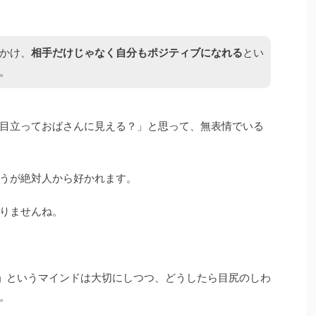
かけ、
相手だけじゃなく自分もポジティブになれる
とい
。
目立っておばさんに見える？」と思って、無表情でいる
うが絶対人から好かれます。
りませんね。
」
というマインドは大切にしつつ、どうしたら目尻のしわ
。