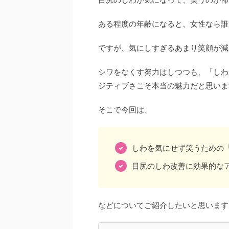
ある程度の年齢になると、女性なら誰
ですが、気にしすぎるあまり笑顔が減
シワをなくす努力はしつつも、「しわ
ジティブさこそ本当の魅力だと思いま
そこで今回は、
しわを気にせず笑うための
目尻のしわ改善に効果的な
などについてご紹介したいと思います