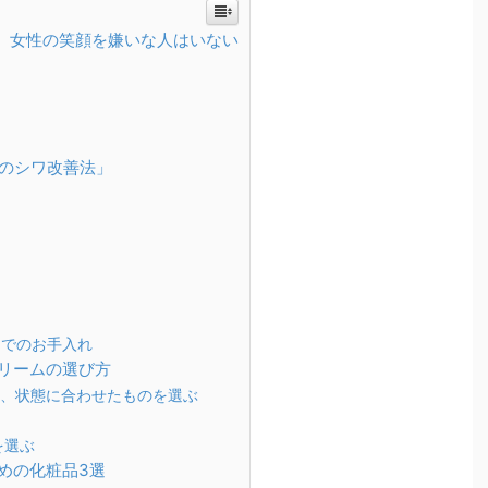
、女性の笑顔を嫌いな人はいない
のシワ改善法」
ムでのお手入れ
リームの選び方
、状態に合わせたものを選ぶ
を選ぶ
めの化粧品3選