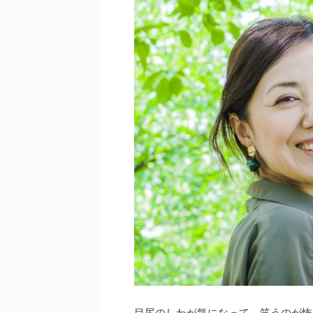
目尻のしわが気になって、笑うのが怖