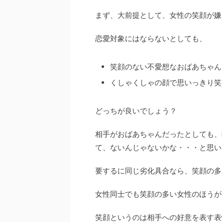
まず、大前提として、女性の笑顔が嫌
恋愛対象にはならないとしても、
笑顔のない不愛想なおばあちゃん
くしゃくしゃの顔で思いっきり笑
どっちが良いでしょう？
相手がおばあちゃんだったとしても、
て、ないんじゃないかな・・・と思い
要するに同じ劣化具合なら、笑顔の多
女性同士でも笑顔の多い女性のほうが
笑顔というのは相手への好意を表す表