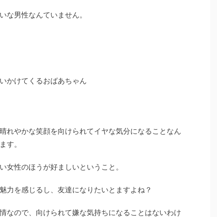
いな男性なんていません。
いかけてくるおばあちゃん
晴れやかな笑顔を向けられてイヤな気分になることなん
ます。
い女性のほうが好ましいということ。
魅力を感じるし、友達になりたいとますよね？
情なので、向けられて嫌な気持ちになることはないわけ