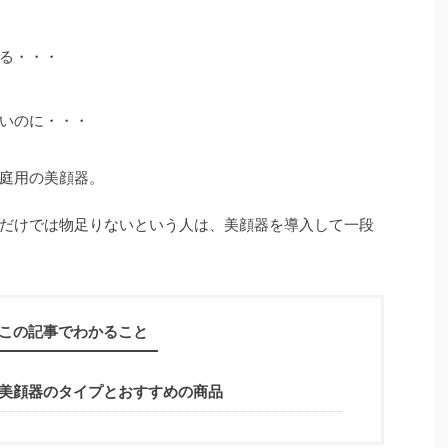
る・・・
いのに・・・
庭用の美顔器。
だけでは物足りないという人は、美顔器を導入して一段
この記事でわかること
美顔器のタイプとおすすめの商品