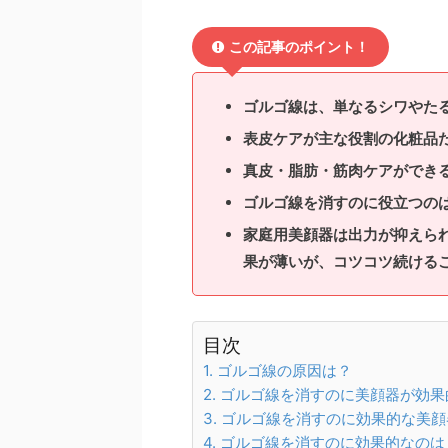
この記事のポイント！
ゴルゴ線は、単なるシワやた
表皮ケアが主な役割の化粧品
真皮・脂肪・筋肉ケアができ
ゴルゴ線を消すのに役立つのは
家庭用美顔器は出力が抑えら
果が薄いが、コツコツ続ける
目次
ゴルゴ線の原因は？
ゴルゴ線を消すのに美顔器が効果
ゴルゴ線を消すのに効果的な美顔
ゴルゴ線を消すのに効果的なのは