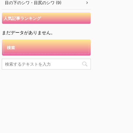
目の下のシワ・目尻のシワ (9)
人気記事ランキング
まだデータがありません。
検索