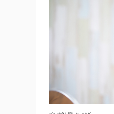
ゴルゴ線を消したいけど、