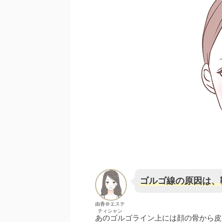
ゴルゴ線の原因は、
由香＠エステ
ティシャン
あのゴルゴライン上には顔の骨から皮