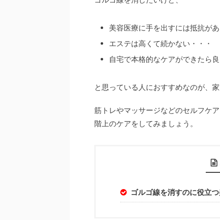
美容医療に手を出すには抵抗があ
エステは高くて続かない・・・
自宅で本格的なケアができたら良
と思っている人におすすめなのが、家
筋トレやマッサージなどのセルフケア
階上のケアをしてみましょう。
ゴルゴ線を消すのに役立つ