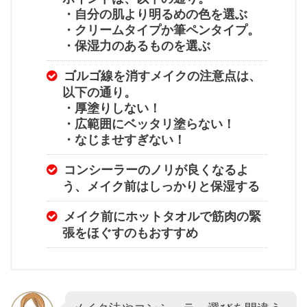
・自分の肌より明るめの色を選ぶ
・クリームタイプか筆ペンタイプ。
・保湿力のあるものを選ぶ
ゴルゴ線を消すメイクの注意点は、
以下の通り。
・厚塗りしない！
・広範囲にベッタリ塗らない！
・なじませすぎない！
コンシーラーのノリが良くなるよ
う、メイク前はしっかりと保湿する
メイク前にホットタオルで筋肉の緊
張をほぐすのもおすすめ