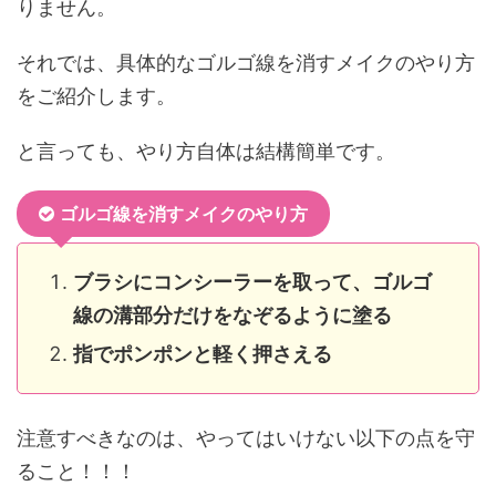
りません。
それでは、具体的なゴルゴ線を消すメイクのやり方
をご紹介します。
と言っても、やり方自体は結構簡単です。
ゴルゴ線を消すメイクのやり方
ブラシにコンシーラーを取って、ゴルゴ
線の溝部分だけをなぞるように塗る
指でポンポンと軽く押さえる
注意すべきなのは、やってはいけない以下の点を守
ること！！！