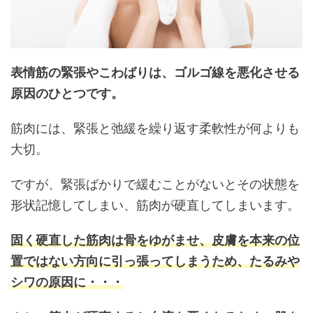
表情筋の緊張やこわばりは、ゴルゴ線を悪化させる
原因のひとつです。
筋肉には、緊張と弛緩を繰り返す柔軟性が何よりも
大切。
ですが、緊張ばかりで緩むことがないとその状態を
形状記憶してしまい、筋肉が硬直してしまいます。
固く硬直した筋肉は骨をゆがませ、皮膚を本来の位
置ではない方向に引っ張ってしまうため、たるみや
シワの原因に・・・