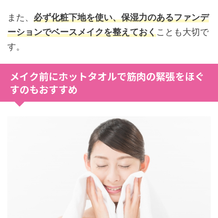
また、
必ず化粧下地を使い、保湿力のあるファンデ
ーションでベースメイクを整えておく
ことも大切で
す。
メイク前にホットタオルで筋肉の緊張をほぐ
すのもおすすめ