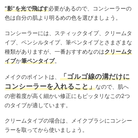
“
影”を光で飛ばす
必要があるので、コンシーラーの
色は自分の肌より明るめの色を選びましょう。
コンシーラーには、スティックタイプ、クリームタ
イプ、ペンシルタイプ、筆ペンタイプとさまざまな
種類がありますが、一番おすすめなのは
クリームタ
イプ
か
筆ペンタイプ
。
「ゴルゴ線の溝だけに
メイクのポイントは、
コンシーラーを入れること」
なので、肌へ
の密着度が高く細かい修正にもピッタリなこの2つ
のタイプが適しています。
クリームタイプの場合は、メイクブラシにコンシー
ラーを取ってから使いましょう。