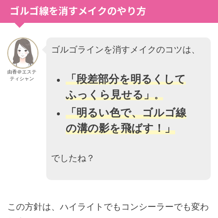
ゴルゴ線を消すメイクのやり方
ゴルゴラインを消すメイクのコツは、
由香＠エステ
「段差部分を明るくして
ティシャン
ふっくら見せる」
。
「明るい色で、ゴルゴ線
の溝の影を飛ばす！」
でしたね？
この方針は、ハイライトでもコンシーラーでも変わ