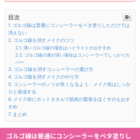
目次
ゴルゴ線は普通にコンシーラーをベタ塗りしただけでは
消えない
ゴルゴ線を消すメイクのコツ
薄いゴルゴ線の場合はハイライトがおすすめ
ゴルゴ線の溝が深い場合はコンシーラーでしっかりカ
バー
ゴルゴ線を消すコンシーラーの選び方
ゴルゴ線を消すメイクのやり方
コンシーラーのノリが良くなるよう、メイク前はしっか
りと保湿する
メイク前にホットタオルで筋肉の緊張をほぐすのもおす
すめ
まとめ
ゴルゴ線は普通にコンシーラーをベタ塗りし