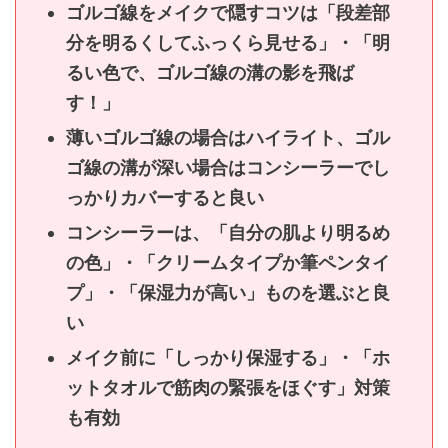
ゴルゴ線をメイクで隠すコツは「段差部
分を明るくしてふっくら見せる」・「明
るい色で、ゴルゴ線の溝の影を飛ば
す！」
薄いゴルゴ線の場合はハイライト、ゴル
ゴ線の溝が深い場合はコンシーラーでし
っかりカバーすると良い
コンシーラーは、「自分の肌より明るめ
の色」・「クリームタイプか筆ペンタイ
プ」・「保湿力が高い」ものを選ぶと良
い
メイク前に「しっかり保湿する」・「ホ
ットタオルで筋肉の緊張をほぐす」対策
も有効