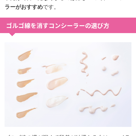
ラーがおすすめ
です。
ゴルゴ線を消すコンシーラーの選び方