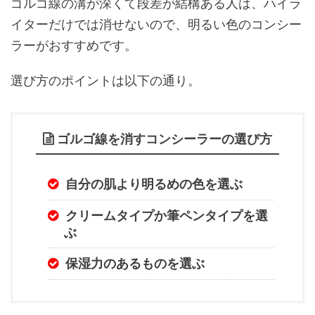
ゴルゴ線の溝が深くて段差が結構ある人は、ハイラ
イターだけでは消せないので、明るい色のコンシー
ラーがおすすめです。
選び方のポイントは以下の通り。
ゴルゴ線を消すコンシーラーの選び方
自分の肌より明るめの色を選ぶ
クリームタイプか筆ペンタイプを選
ぶ
保湿力のあるものを選ぶ