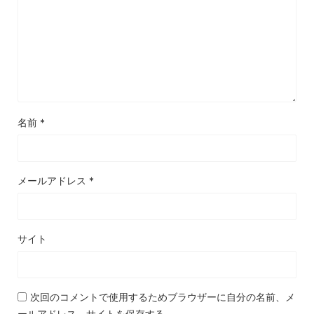
名前
*
メールアドレス
*
サイト
次回のコメントで使用するためブラウザーに自分の名前、メ
ールアドレス、サイトを保存する。