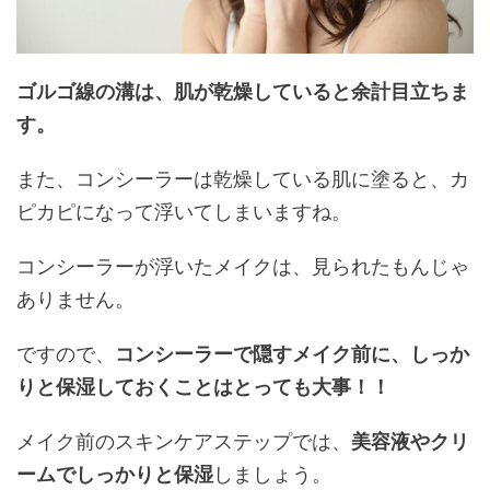
ゴルゴ線の溝は、肌が乾燥していると余計目立ちま
す。
また、コンシーラーは乾燥している肌に塗ると、カ
ピカピになって浮いてしまいますね。
コンシーラーが浮いたメイクは、見られたもんじゃ
ありません。
ですので、
コンシーラーで隠すメイク前に、しっか
りと保湿しておくことはとっても大事！！
メイク前のスキンケアステップでは、
美容液やクリ
ームでしっかりと保湿
しましょう。