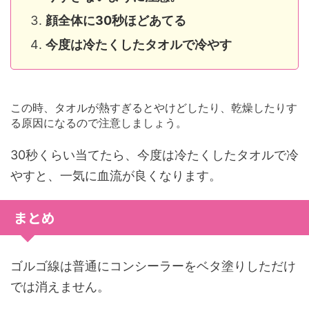
顔全体に30秒ほどあてる
今度は冷たくしたタオルで冷やす
この時、タオルが熱すぎるとやけどしたり、乾燥したりす
る原因になるので注意しましょう。
30秒くらい当てたら、今度は冷たくしたタオルで冷
やすと、一気に血流が良くなります。
まとめ
ゴルゴ線は普通にコンシーラーをベタ塗りしただけ
では消えません。