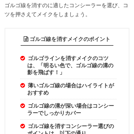
ゴルゴ線を消すのに適したコンシーラーを選び、コ
ツを押さえてメイクをしましょう。
ゴルゴ線を消すメイクのポイント
ゴルゴラインを消すメイクのコツ
は、「明るい色で、ゴルゴ線の溝の
影を飛ばす！」
薄いゴルゴ線の場合はハイライトが
おすすめ
ゴルゴ線の溝が深い場合はコンシー
ラーでしっかりカバー
ゴルゴ線を消すコンシーラー選びの
ポイントは、以下の通り。