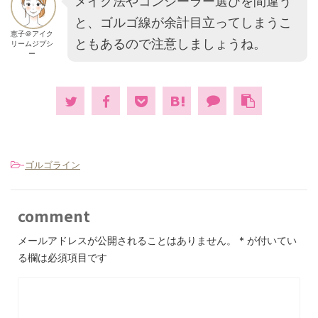
メイク法やコンシーラー選びを間違う
と、ゴルゴ線が余計目立ってしまうこ
恵子＠アイク
ともあるので注意しましょうね。
リームジプシ
ー
-
ゴルゴライン
comment
メールアドレスが公開されることはありません。
*
が付いてい
る欄は必須項目です