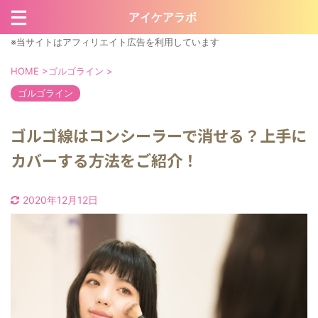
アイケアラボ
※当サイトはアフィリエイト広告を利用しています
HOME
>
ゴルゴライン
>
ゴルゴライン
ゴルゴ線はコンシーラーで消せる？上手に
カバーする方法をご紹介！
2020年12月12日