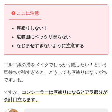
ここに注意
厚塗りしない！
広範囲にベッタリ塗らない
なじませすぎないように注意する
ゴルゴ線の溝をメイクでしっかり隠したい！という
気持ちが強すぎると、どうしても厚塗りになりがち
ですよね。
ですが、
コンシーラーは厚塗りになるとアラ部分が
余計目立ちます。