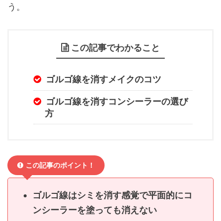
う。
この記事でわかること
ゴルゴ線を消すメイクのコツ
ゴルゴ線を消すコンシーラーの選び
方
この記事のポイント！
ゴルゴ線はシミを消す感覚で平面的にコ
ンシーラーを塗っても消えない