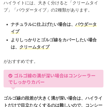
ハイライトには、大きく分けると「クリームタイ
プ」「パウダータイプ」の2種類があります。
ナチュラルに仕上げたい場合は、
パウダータ
イプ
よりしっかりとゴルゴ線をカバーしたい場合
は、
クリームタイプ
がおすすめです。
ゴルゴ線の溝が深い場合はコンシーラー
でしっかりカバー
ゴルゴ線の段差が大きく溝が深い場合は、ハイライ
トだけで目立たなくするのは難しいので、コンシー