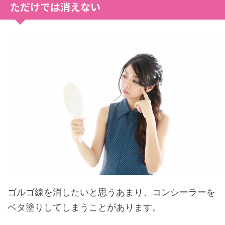
ただけでは消えない
ゴルゴ線を消したいと思うあまり、コンシーラーを
ベタ塗りしてしまうことがあります。