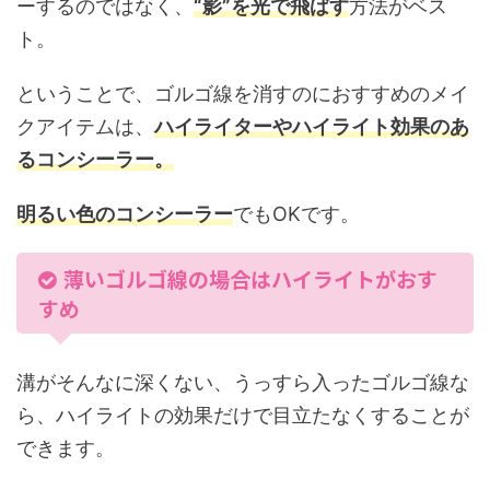
ーするのではなく、
“
影”を光で飛ばす
方法がベス
ト。
ということで、ゴルゴ線を消すのにおすすめのメイ
クアイテムは、
ハイライターやハイライト効果のあ
るコンシーラー。
明るい色のコンシーラー
でもOKです。
薄いゴルゴ線の場合はハイライトがおす
すめ
溝がそんなに深くない、うっすら入ったゴルゴ線な
ら、ハイライトの効果だけで目立たなくすることが
できます。