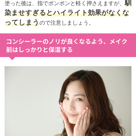
馴
塗った後は、指でポンポンと軽く押さえますが、
染ませすぎるとハイライト効果がなくな
ってしまう
ので注意しましょう。
コンシーラーのノリが良くなるよう、メイク
前はしっかりと保湿する