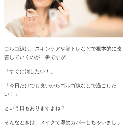
ゴルゴ線は、スキンケアや筋トレなどで根本的に改
善していくのが一番ですが、
「すぐに消したい！」
「今日だけでも良いからゴルゴ線なしで過ごした
い！」
という日もありますよね？
そんなときは、メイクで即効カバーしちゃいましょ