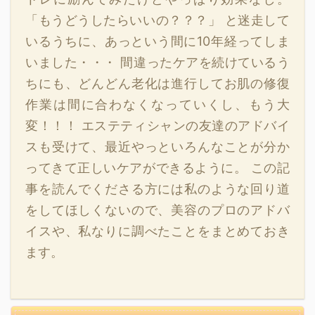
「もうどうしたらいいの？？？」 と迷走して
いるうちに、あっという間に10年経ってしま
いました・・・ 間違ったケアを続けているう
ちにも、どんどん老化は進行してお肌の修復
作業は間に合わなくなっていくし、もう大
変！！！ エステティシャンの友達のアドバイ
スも受けて、最近やっといろんなことが分か
ってきて正しいケアができるように。 この記
事を読んでくださる方には私のような回り道
をしてほしくないので、美容のプロのアドバ
イスや、私なりに調べたことをまとめておき
ます。